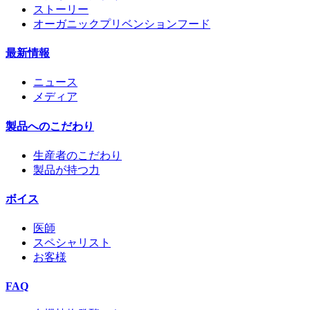
ストーリー
オーガニックプリベンションフード
最新情報
ニュース
メディア
製品へのこだわり
生産者のこだわり
製品が持つ力
ボイス
医師
スペシャリスト
お客様
FAQ