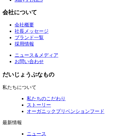
会社について
会社概要
社長メッセージ
ブランド一覧
採用情報
ニュース＆メディア
お問い合わせ
だいじょうぶなもの
私たちについて
私たちのこだわり
ストーリー
オーガニックプリベンションフード
最新情報
ニュース