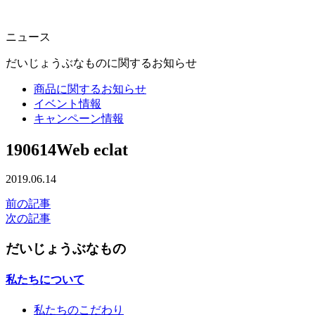
ニュース
だいじょうぶなものに関するお知らせ
商品に関するお知らせ
イベント情報
キャンペーン情報
190614Web eclat
2019.06.14
前の記事
次の記事
だいじょうぶなもの
私たちについて
私たちのこだわり