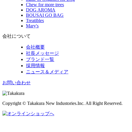
Chew for more trees
DOG AROMA
BOUSAI GO BAG
Treatibles
Mary's
会社について
会社概要
社長メッセージ
ブランド一覧
採用情報
ニュース＆メディア
お問い合わせ
Copyright © Takakura New Industories.Inc. All Right Reserved.