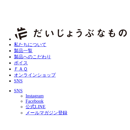
私たちについて
製品一覧
製品へのこだわり
ボイス
ＦＡＱ
オンラインショップ
SNS
SNS
Instagram
Facebook
公式LINE
メールマガジン登録