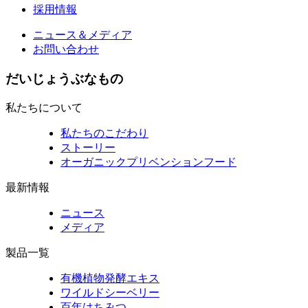
採用情報
ニュース＆メディア
お問い合わせ
だいじょうぶなもの
私たちについて
私たちのこだわり
ストーリー
オーガニックプリベンションフード
最新情報
ニュース
メディア
製品一覧
有機植物発酵エキス
ワイルドシーベリー
百年はちみつ