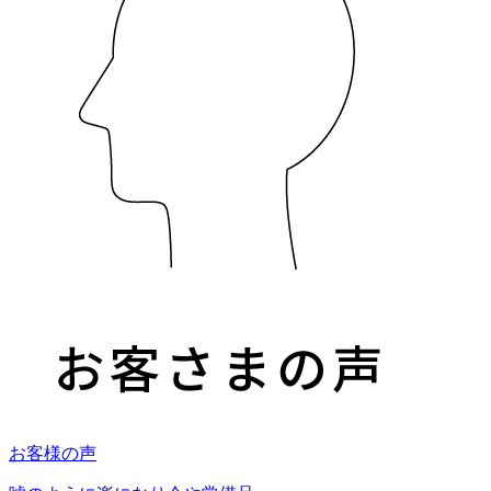
お客様の声