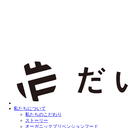
私たちについて
私たちのこだわり
ストーリー
オーガニックプリベンションフード