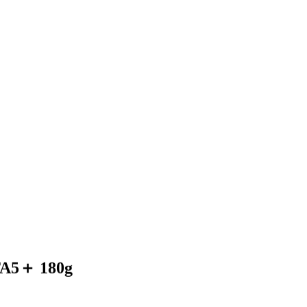
＋ 180g