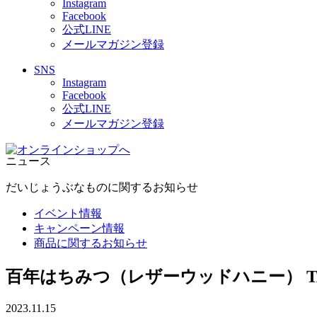
Instagram
Facebook
公式LINE
メールマガジン登録
SNS
Instagram
Facebook
公式LINE
メールマガジン登録
ニュース
だいじょうぶなものに関するお知らせ
イベント情報
キャンペーン情報
商品に関するお知らせ
百年はちみつ（レザーウッドハニー） TA5
2023.11.15