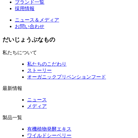
ブランド一覧
採用情報
ニュース＆メディア
お問い合わせ
だいじょうぶなもの
私たちについて
私たちのこだわり
ストーリー
オーガニックプリベンションフード
最新情報
ニュース
メディア
製品一覧
有機植物発酵エキス
ワイルドシーベリー