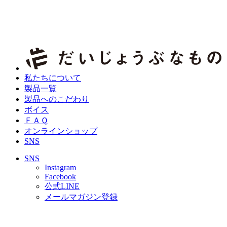
私たちについて
製品一覧
製品へのこだわり
ボイス
ＦＡＱ
オンラインショップ
SNS
SNS
Instagram
Facebook
公式LINE
メールマガジン登録