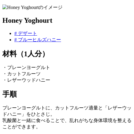
Honey Yoghourt
# デザート
# ブルーヒルズハニー
材料（1人分）
・プレーンヨーグルト
・カットフルーツ
・レザーウッドハニー
手順
プレーンヨーグルトに、カットフルーツ適量と「レザーウッ
ドハニー」をひとさじ。
乳酸菌と一緒に食べることで、乱れがちな身体環境を整える
ことができます。