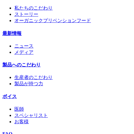
私たちのこだわり
ストーリー
オーガニックプリベンションフード
最新情報
ニュース
メディア
製品へのこだわり
生産者のこだわり
製品が持つ力
ボイス
医師
スペシャリスト
お客様
FAQ